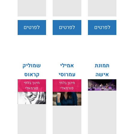
לפרטים
לפרטים
לפרטים
נוספים
נוספים
נוספים
תמונת
אמילי
שמוליק
אישה
עמרוסי
קראוס
חינוך בלתי
חינוך בלתי
פורמאלי
פורמאלי