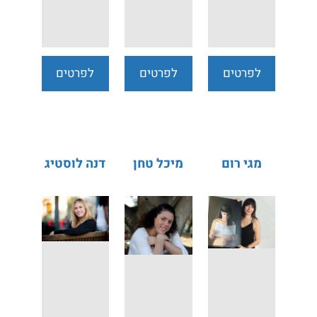
לפרטים
לפרטים
לפרטים
נוספים
נוספים
נוספים
מגי רום
מיכל טחן
דנה לוסטיג