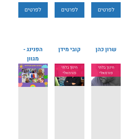
לפרטים
לפרטים
לפרטים
נוספים
נוספים
נוספים
שרון כהן
קובי מידן
הפנינג -
מגוון
פעילויות
חינוך בלתי
חינוך בלתי
פורמאלי
פורמאלי