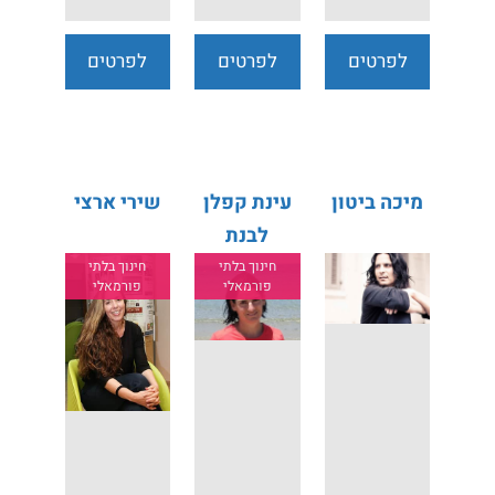
לפרטים
לפרטים
לפרטים
נוספים
נוספים
נוספים
מיכה ביטון
עינת קפלן
שירי ארצי
לבנת
חינוך בלתי
חינוך בלתי
פורמאלי
פורמאלי