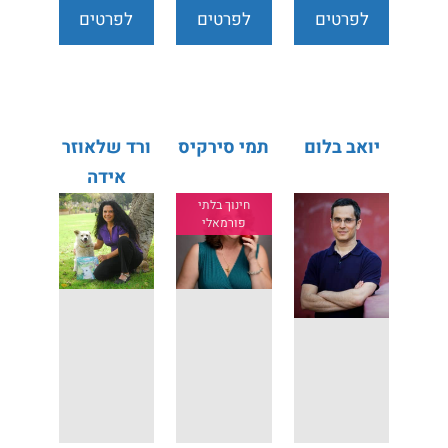
לפרטים
לפרטים
לפרטים
נוספים
נוספים
נוספים
יואב בלום
תמי סירקיס
ורד שלאוזר
אידה
חינוך בלתי
פורמאלי