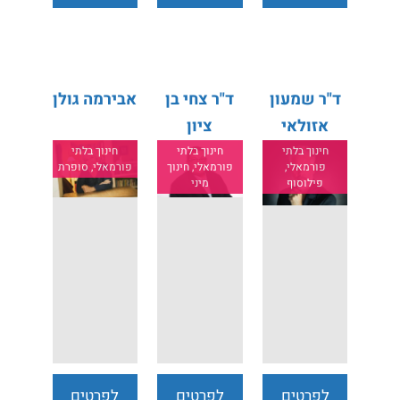
נוספים
נוספים
נוספים
ד"ר שמעון
ד"ר צחי בן
אבירמה גולן
אזולאי
ציון
חינוך בלתי
חינוך בלתי
חינוך בלתי
פורמאלי,
פורמאלי, חינוך
פורמאלי, סופרת
פילוסוף
מיני
לפרטים
לפרטים
לפרטים