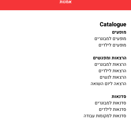
אמנות
Catalogue
מופעים
מופעים למבוגרים
מופעים לילדים
הרצאות ומפגשים
הרצאות למבוגרים
הרצאות לילדים
הרצאות לנשים
הרצאה ליום השואה
סדנאות
סדנאות למבוגרים
סדנאות לילדים
סדנאות למקומות עבודה