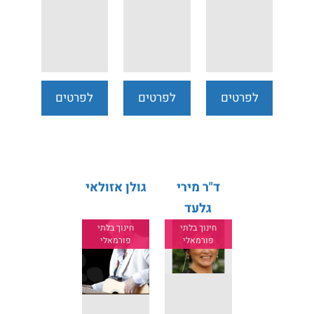
לפרטים
לפרטים
לפרטים
נוספים
נוספים
נוספים
ד"ר מירי
גולן אזולאי
גלעד
חינוך בלתי
חינוך בלתי
פורמאלי
פורמאלי