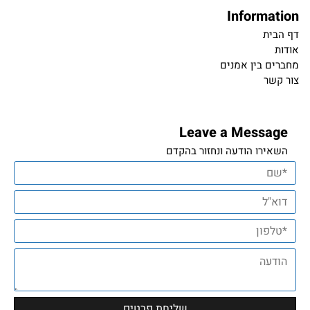
Information
דף הבית
אודות
מחברים בין אמנים
צור קשר
Leave a Message
השאירו הודעה ונחזור בהקדם