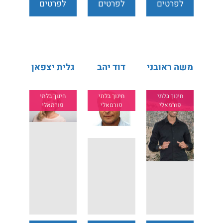
לפרטים
לפרטים
לפרטים
נוספים
נוספים
נוספים
משה ראובני
דוד יהב
גלית יצפאן
חינוך בלתי
חינוך בלתי
חינוך בלתי
פורמאלי
פורמאלי
פורמאלי