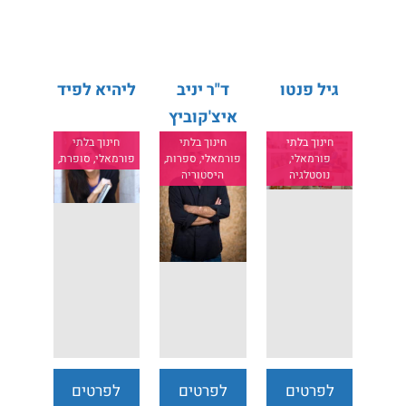
נוספים
נוספים
נוספים
גיל פנטו
ד"ר יניב
ליהיא לפיד
איצ'קוביץ
חינוך בלתי
חינוך בלתי
חינוך בלתי
פורמאלי,
פורמאלי, ספרות,
פורמאלי, סופרת,
נוסטלגיה
היסטוריה
לפרטים
לפרטים
לפרטים