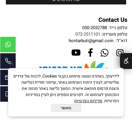
Contact Us
טלפון נייד:
050-2032788
טלפון משרדנו:
072-2511101
דוא"ל:
hontarbuti@gmail.com
✕
לידיעתך, באתרנו נעשה שימוש בקבצי Cookies, לרבות של צדדים
שלישיים, לצורך ניתוח השימוש באתר, שיפור חוויית הגלישה
והצגת פרסום מותאם אישית. המשך גלישה באתר מהווה את
הסכמתך לשימוש זה. לפרטים נוספים ניתן לעיין במדיניות
הפרטיות.
מדיניות הפרטיות
מאשר
בניית אתרים