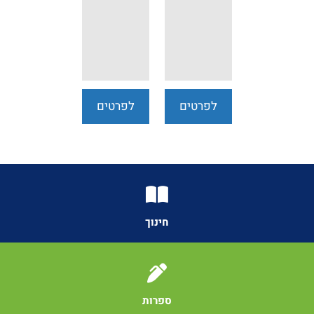
לפרטים
לפרטים
נוספים
נוספים
חינוך
ספרות