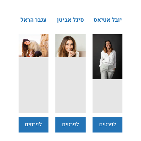
יובל אטיאס
סיגל אביטן
ענבר הראל
לפרטים
לפרטים
לפרטים
נוספים
נוספים
נוספים