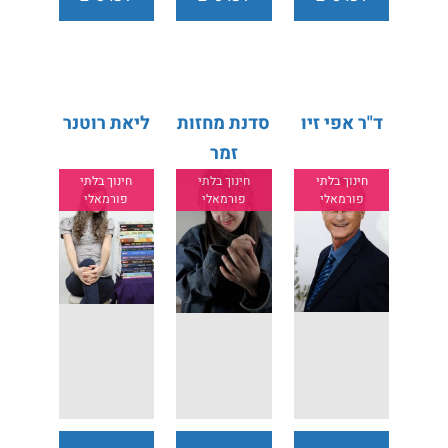
נוספים
נוספים
נוספים
ד"ר אפי זיו
סדנת מחזות
ליאת רוטנר
זמר
חינוך בלתי
חינוך בלתי
חינוך בלתי
פורמאלי
פורמאלי
פורמאלי