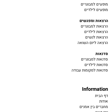
מופעים למבוגרים
מופעים לילדים
הרצאות ומפגשים
הרצאות למבוגרים
הרצאות לילדים
הרצאות לנשים
הרצאה ליום השואה
סדנאות
סדנאות למבוגרים
סדנאות לילדים
סדנאות למקומות עבודה
Information
דף הבית
אודות
מחברים בין אמנים