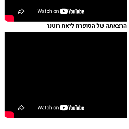
הרצאתה של הסופרת ליאת רוטנר