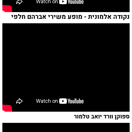
נקודה אלמונית - מופע משירי אברהם חלפי
ספוקן וורד יואב טלמור