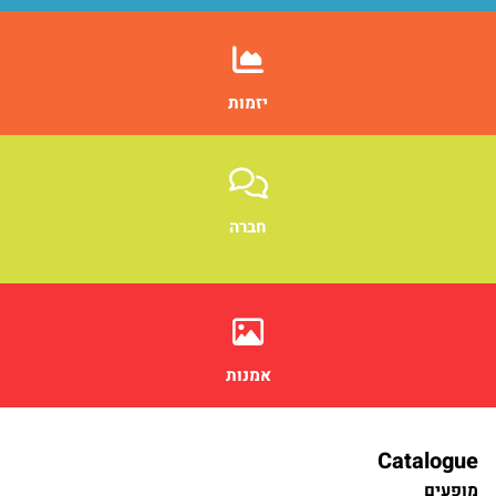
יזמות
חברה
אמנות
Catalogue
מופעים