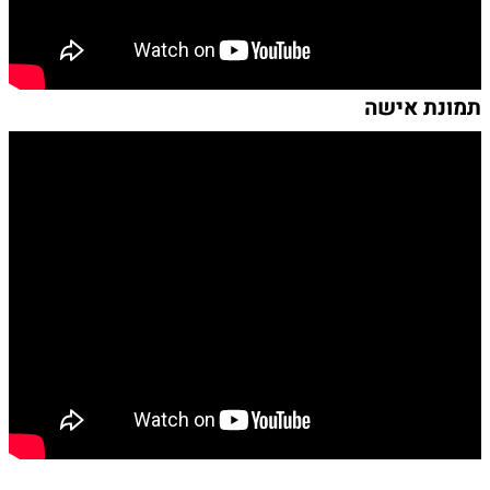
תמונת אישה