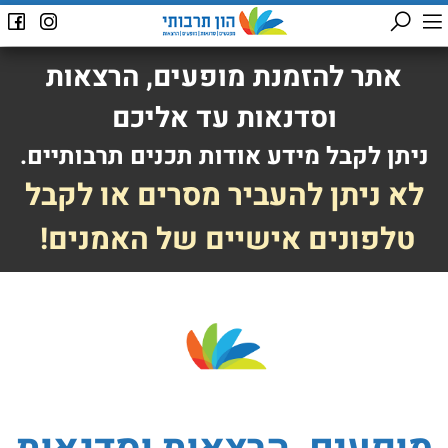
אתר להזמנת מופעים, הרצאות
וסדנאות עד אליכם
ניתן לקבל מידע אודות תכנים תרבותיים.
לא ניתן להעביר מסרים או לקבל
טלפונים אישיים של האמנים!