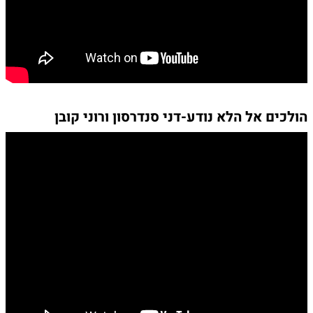
הולכים אל הלא נודע-דני סנדרסון ורוני קובן