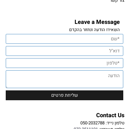
צור קשר
Leave a Message
השאירו הודעה ונחזור בהקדם
Contact Us
טלפון נייד:
050-2032788