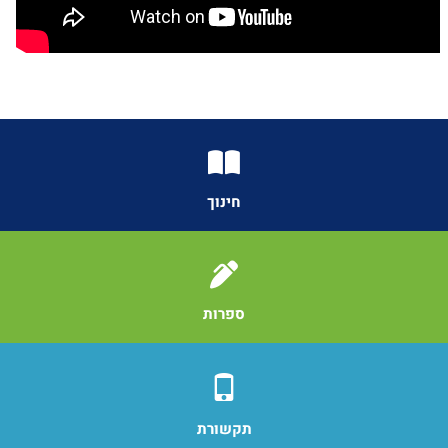
חינוך
ספרות
תקשורת