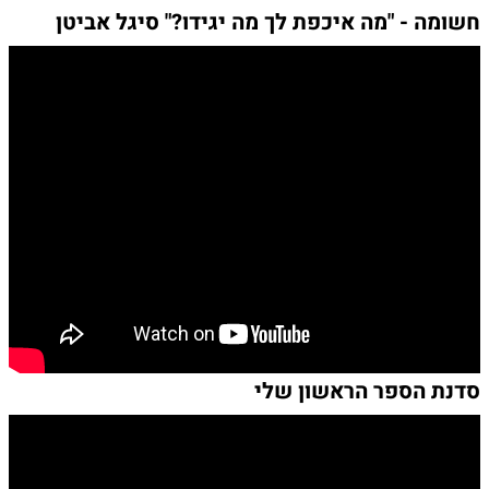
חשומה - "מה איכפת לך מה יגידו?" סיגל אביטן
סדנת הספר הראשון שלי