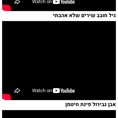
גיל חובב שירים שלא אהבתי
אבן גבירול פינת חיטמן