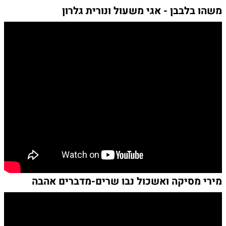
משהו בלבבן - אגי משעול ונורית גלרון
מירי מסיקה ואשכול נבו שרים-מדברים אהבה