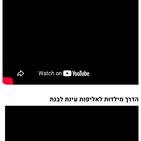
הדרך מילדות לאליפות עינת לבנת