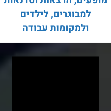
מופעים, הרצאות וסדנאות
למבוגרים, לילדים
ולמקומות עבודה