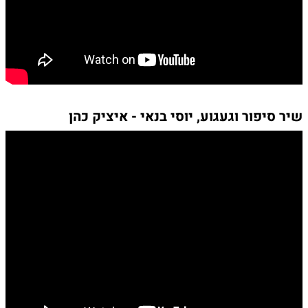
שיר סיפור וגעגוע, יוסי בנאי - איציק כהן