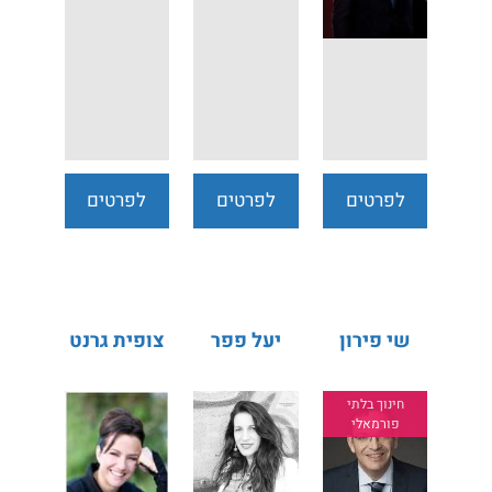
לפרטים
לפרטים
לפרטים
נוספים
נוספים
נוספים
שי פירון
יעל פפר
צופית גרנט
חינוך בלתי
פורמאלי