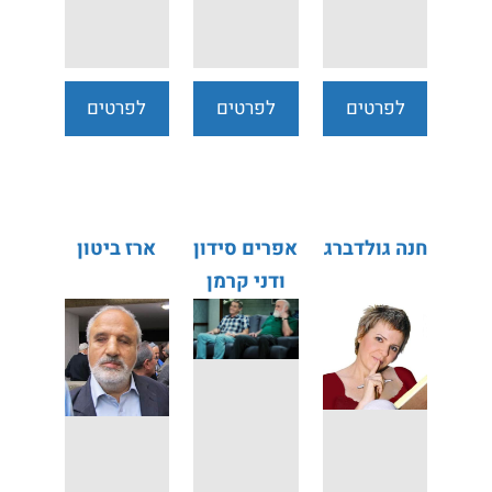
לפרטים
לפרטים
לפרטים
נוספים
נוספים
נוספים
חנה גולדברג
אפרים סידון
ארז ביטון
ודני קרמן