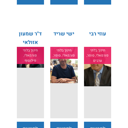
נוספים
נוספים
נוספים
עוזי רבי
ישי שריד
ד"ר שמעון
אזולאי
חינוך בלתי
חינוך בלתי
חינוך בלתי
פורמאלי, סופר,
פורמאלי, סופר,
פורמאלי,
ערבים
פילוסוף