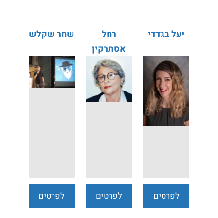
יעל בגדדי
רחל
שחר שקלש
אסתרקין
לפרטים
לפרטים
לפרטים