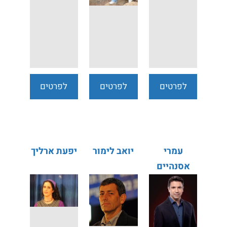
לפרטים
לפרטים
לפרטים
נוספים
נוספים
נוספים
עמרי
יואב לימור
יפעת ארליך
אסנהיים