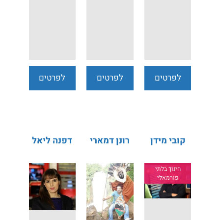
לפרטים
לפרטים
לפרטים
נוספים
נוספים
נוספים
קובי מידן
רונן דמארי
דפנה ליאל
חינוך בלתי
פורמאלי