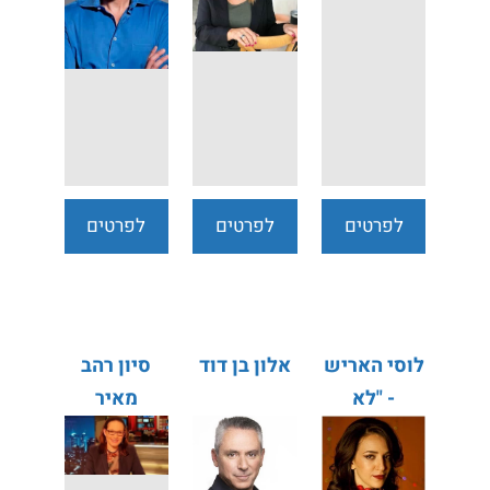
לפרטים
לפרטים
לפרטים
נוספים
נוספים
נוספים
לוסי האריש
אלון בן דוד
סיון רהב
- "לא
מאיר
מתנצלת"