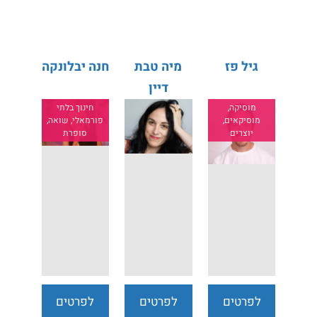
נוספים
נוספים
נוספים
גיל פז
מיה טבת
חנה יבלונקה
דיין
מוסיקה,
חינוך בלתי
מוסיקאים,
פורמאלי, שואה,
יוצרים
סופרת
לפרטים
לפרטים
לפרטים