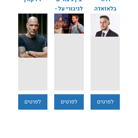
בלאזאדה
לגיבורי על -
הדסה בן ארי
| אסף פרי
לפרטים
לפרטים
לפרטים
נוספים
נוספים
נוספים