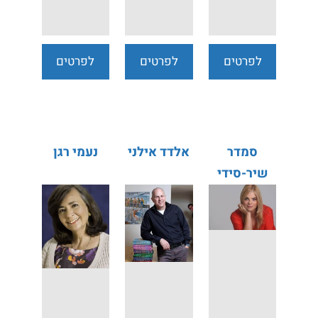
לפרטים
לפרטים
לפרטים
נוספים
נוספים
נוספים
סמדר
אלדד אילני
נעמי רגן
שיר-סידי