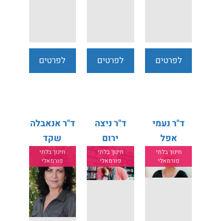
לפרטים
לפרטים
לפרטים
נוספים
נוספים
נוספים
ד"ר נעמי
ד"ר ניצה
ד"ר אנאבלה
אפל
ירום
שקד
חינוך בלתי
חינוך בלתי
חינוך בלתי
פורמאלי
פורמאלי
פורמאלי