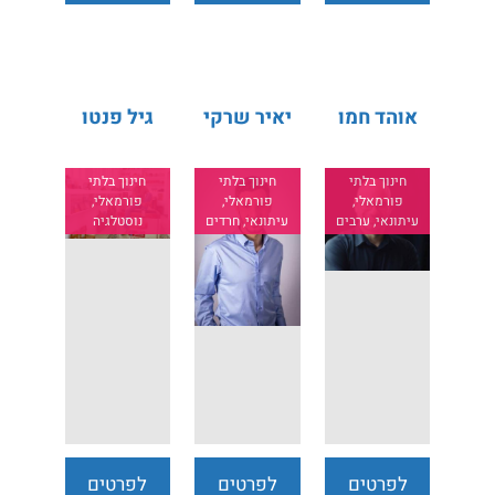
נוספים
נוספים
נוספים
אוהד חמו
יאיר שרקי
גיל פנטו
חינוך בלתי
חינוך בלתי
חינוך בלתי
פורמאלי,
פורמאלי,
פורמאלי,
עיתונאי, ערבים
עיתונאי, חרדים
נוסטלגיה
לפרטים
לפרטים
לפרטים