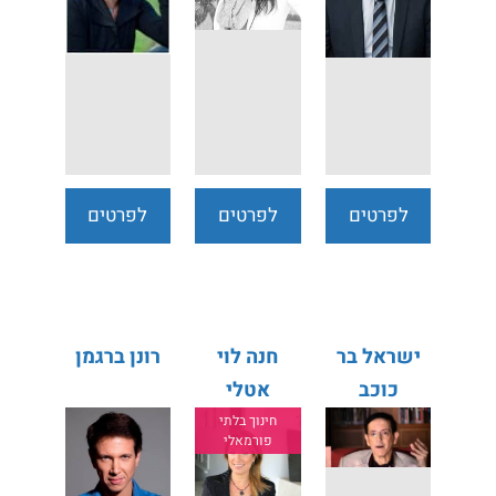
לפרטים
לפרטים
לפרטים
נוספים
נוספים
נוספים
ישראל בר
חנה לוי
רונן ברגמן
כוכב
אטלי
חינוך בלתי
פורמאלי