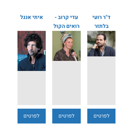
ד"ר רועי
עדי קרוב -
איתי אנגל
בלתזר
רואים הקול
תירוש
לפרטים
לפרטים
לפרטים
נוספים
נוספים
נוספים