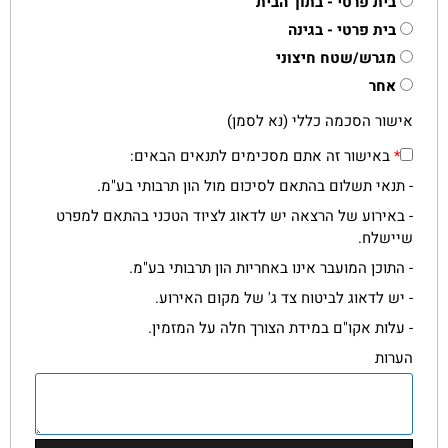
בית פרטי - בתוך הבית
בית פרטי - בגינה
מגרש/שטח חיצוני
אחר
אישור הסכמה כללי (נא לסמן)
*
באישור זה אתם מסכימים לתנאים הבאים:
- תנאי תשלום בהתאם לסיכום מול הון תרבותי בע"מ.
- באירוע של הרצאה יש לדאוג לציוד הטכני בהתאם למפרט
שיישלח.
- התוכן המועבר אינו באחריות הון תרבותי בע"מ.
- יש לדאוג לביטוח צד ג' של מקום האירוע.
- עלות אקו"ם במידת הצורך חלה על המזמין.
הערות