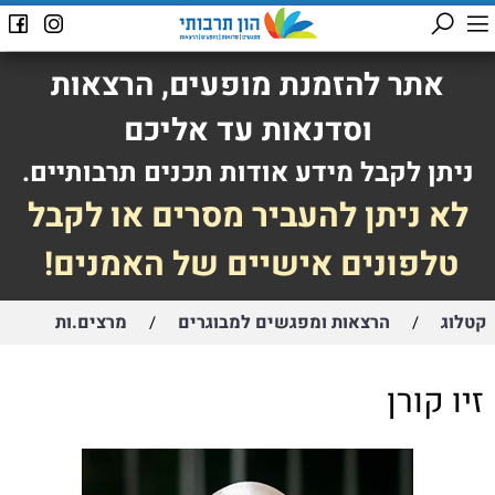
אתר להזמנת מופעים, הרצאות
וסדנאות עד אליכם
ניתן לקבל מידע אודות תכנים תרבותיים.
לא ניתן להעביר מסרים או לקבל
טלפונים אישיים של האמנים!
קטלוג
הרצאות ומפגשים למבוגרים
מרצים.ות
/
/
זיו קורן