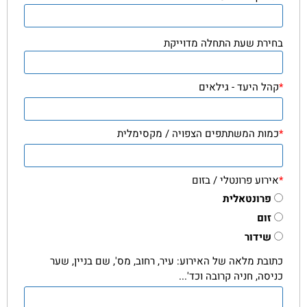
בחירת שעת התחלה מדוייקת
*
קהל היעד - גילאים
*
כמות המשתתפים הצפויה / מקסימלית
*
אירוע פרונטלי / בזום
פרונטאלית
זום
שידור
כתובת מלאה של האירוע: עיר, רחוב, מס', שם בניין, שער
כניסה, חניה קרובה וכד'...