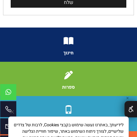
חינוך
ספרות
✕
תקשורת
לידיעתך, באתרנו נעשה שימוש בקבצי Cookies, לרבות של צדדים
שלישיים, לצורך ניתוח השימוש באתר, שיפור חוויית הגלישה