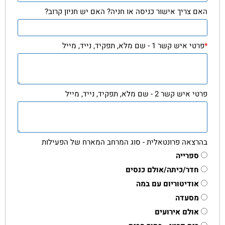
האם צריך אישור כניסה או חניה? האם יש חניון קרוב?
*
פרטי איש קשר 1 - שם מלא, תפקיד, נייד, מייל
פרטי איש קשר 2 - שם מלא, תפקיד, נייד, מייל
בהרצאה פרונטאלית - סוג המרחב המארח של הפעילות
ספרייה
חדר/כיתה/אולם כנסים
אודיטוריום עם במה
מסעדה
אולם אירועים