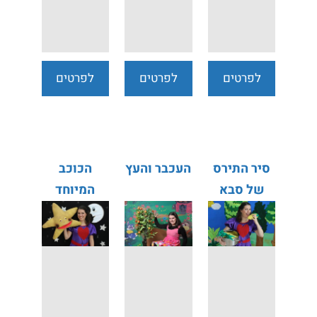
לפרטים
לפרטים
לפרטים
נוספים
נוספים
נוספים
סיר התירס
העכבר והעץ
הכוכב
של סבא
המיוחד