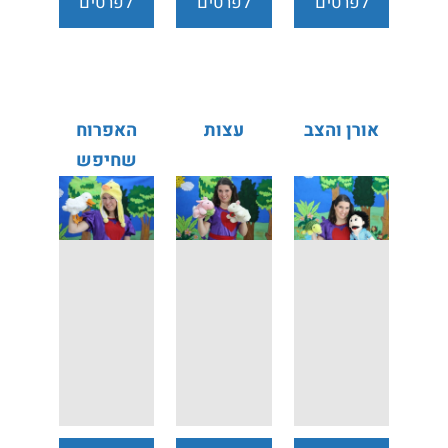
לפרטים
לפרטים
לפרטים
נוספים
נוספים
נוספים
אורן והצב
עצות
האפרוח
שחיפש
אמא