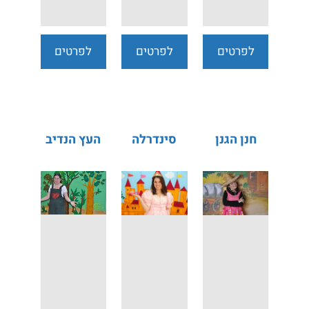
לפרטים
לפרטים
לפרטים
נוספים
נוספים
נוספים
חנן הגנן
סינדרלה
העץ הנדיב