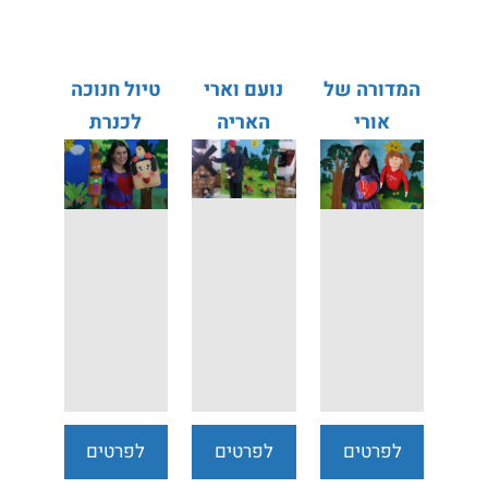
נוספים
נוספים
נוספים
המדורה של
נועם וארי
טיול חנוכה
אורי
האריה
לכנרת
הירושלמי
לפרטים
לפרטים
לפרטים