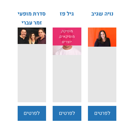
נויה שגיב
גיל פז
סדרת מופעי
זמר עברי
מוסיקה,
מוסיקאים,
יוצרים
לפרטים
לפרטים
לפרטים
נוספים
נוספים
נוספים