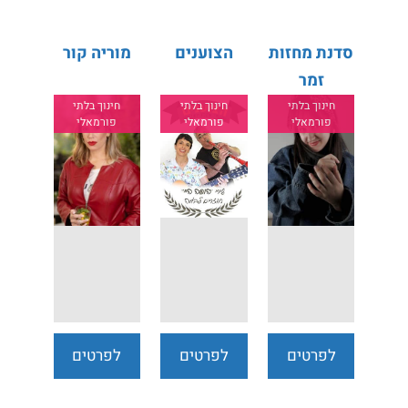
סדנת מחזות
הצוענים
מוריה קור
זמר
חינוך בלתי
חינוך בלתי
חינוך בלתי
פורמאלי
פורמאלי
פורמאלי
לפרטים
לפרטים
לפרטים
נוספים
נוספים
נוספים