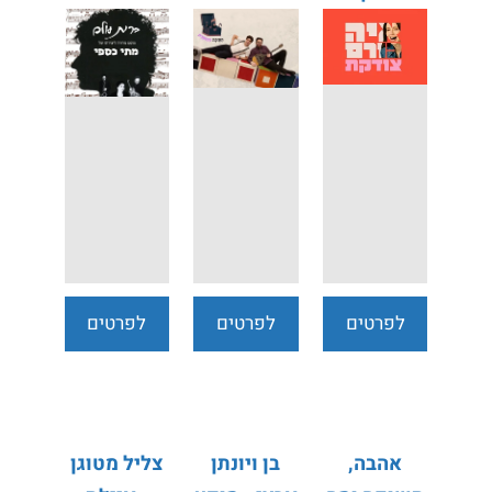
שירי
משוררים
לפרטים
לפרטים
לפרטים
נוספים
נוספים
נוספים
אהבה,
בן ויונתן
צליל מטוגן