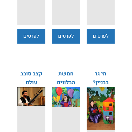
לפרטים
לפרטים
לפרטים
נוספים
נוספים
נוספים
מי גר
חמשת
קצב סובב
בבניין?
הבלונים
עולם