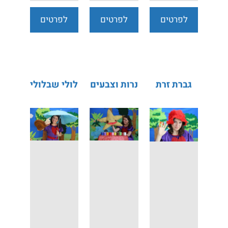
לפרטים
לפרטים
לפרטים
נוספים
נוספים
נוספים
גברת זרת
נרות וצבעים
לולי שבלולי