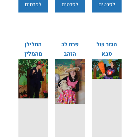
לפרטים
לפרטים
לפרטים
נוספים
נוספים
נוספים
הגזר של
פרח לב
החלילן
סבא
הזהב
מהמלין