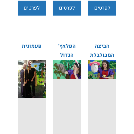
לפרטים
לפרטים
לפרטים
נוספים
נוספים
נוספים
הביצה
הפלאץ'
פעמונית
המבולבלת
הגדול