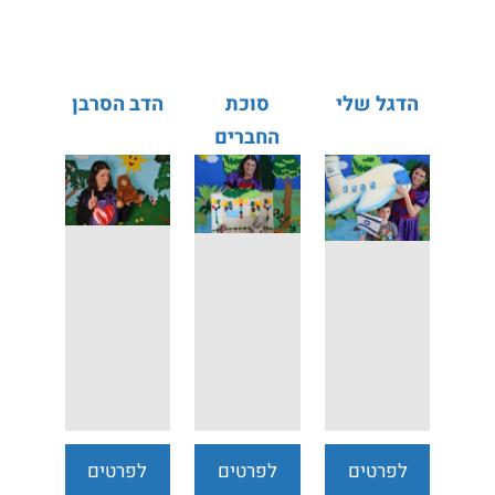
נוספים
נוספים
נוספים
הדגל שלי
סוכת
הדב הסרבן
החברים
לפרטים
לפרטים
לפרטים