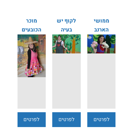
ממושי
לקוף יש
מוכר
הארנב
בעיה
הכובעים
לפרטים
לפרטים
לפרטים