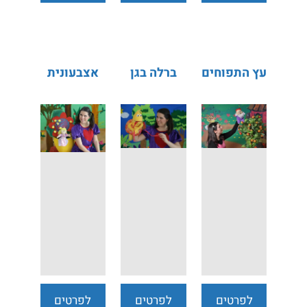
נוספים
נוספים
נוספים
עץ התפוחים
ברלה בגן
אצבעונית
לפרטים
לפרטים
לפרטים