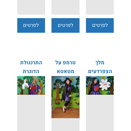
לפרטים
לפרטים
לפרטים
נוספים
נוספים
נוספים
מלך
טרמפ על
התרנגולת
הצפרדעים
מטאטא
הדוגרת