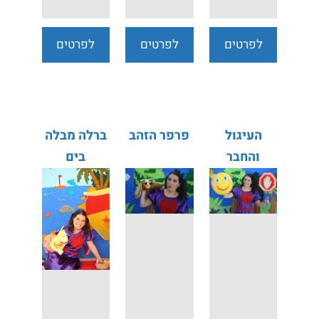
לפרטים
לפרטים
לפרטים
נוספים
נוספים
נוספים
העיגול
פרפר הזהב
ברלה מבלה
והחבר
בים