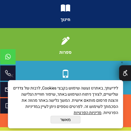
חינוך
ספרות
✕
תקשורת
לידיעתך, באתרנו נעשה שימוש בקבצי Cookies, לרבות של צדדים
שלישיים, לצורך ניתוח השימוש באתר, שיפור חוויית הגלישה
והצגת פרסום מותאם אישית. המשך גלישה באתר מהווה את
הסכמתך לשימוש זה. לפרטים נוספים ניתן לעיין במדיניות
הפרטיות.
מדיניות הפרטיות
יזמות
מאשר