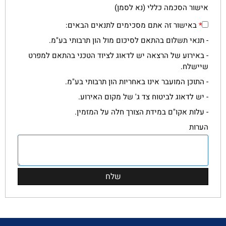
אישור הסכמה כללי (נא לסמן)
*
באישור זה אתם מסכימים לתנאים הבאים:
- תנאי תשלום בהתאם לסיכום מול הון תרבותי בע"מ.
- באירוע של הרצאה יש לדאוג לציוד הטכני בהתאם למפרט
שיישלח.
- התוכן המועבר אינו באחריות הון תרבותי בע"מ.
- יש לדאוג לביטוח צד ג' של מקום האירוע.
- עלות אקו"ם במידת הצורך חלה על המזמין.
הערות