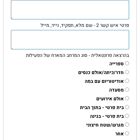
פרטי איש קשר 2 - שם מלא, תפקיד, נייד, מייל
בהרצאה פרונטאלית - סוג המרחב המארח של הפעילות
ספרייה
חדר/כיתה/אולם כנסים
אודיטוריום עם במה
מסעדה
אולם אירועים
בית פרטי - בתוך הבית
בית פרטי - בגינה
מגרש/שטח חיצוני
אחר