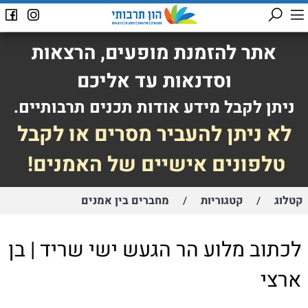
אתר להזמנת מופעים, הרצאות
וסדנאות עד אליכם
ניתן לקבל מידע אודות תכנים תרבותיים.
לא ניתן להעביר מסרים או לקבל
טלפונים אישיים של האמנים!
קטלוג
קטגוריות
מחברים בין אמנים
/
/
לכתוב מלוע הר הגעש ישי שריד | בן
ארצי