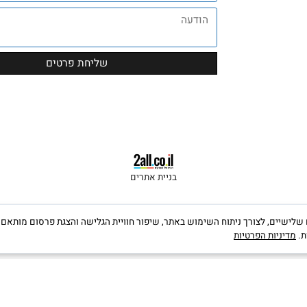
השאירו הודעה ונחזור בהקדם
בניית אתרים