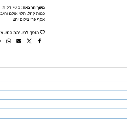
הספרים.
משך הרצאה:
כ-70 דקות
כמות קהל: תלוי אולם והגברה
אסף פרי צילום יחצ
הוסף לרשימת המשאלות