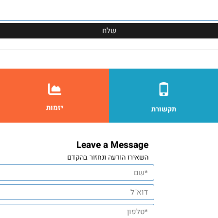
יזמות
תקשורת
Leave a Message