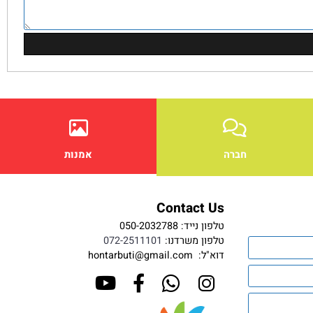
חברה
אמנות
Contact Us