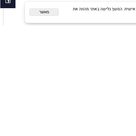
ום מותאם אישית. המשך גלישה באתר מהווה את
מאשר