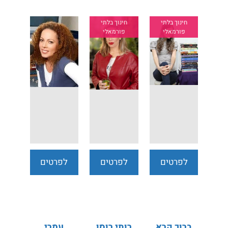
חינוך בלתי
חינוך בלתי
פורמאלי
פורמאלי
לפרטים
לפרטים
לפרטים
נוספים
נוספים
נוספים
ברוך קרא
רותי רוסו
עמרי