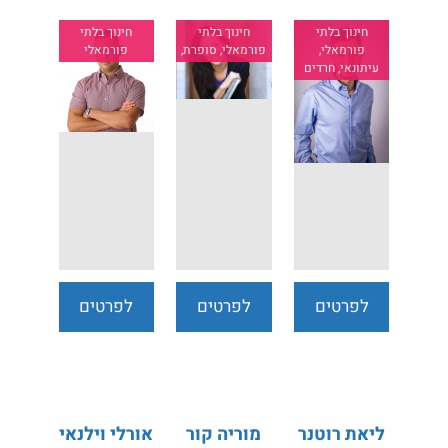
חינוך בלתי
חינוך בלתי
חינוך בלתי
פורמאלי,
פורמאלי, סופרת,
פורמאלי
עיתונאי, חרדים
לפרטים
לפרטים
לפרטים
נוספים
נוספים
נוספים
ליאת רוטנר
מוריה קור
אורלי וילנאי