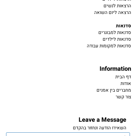
הרצאות לנשים
הרצאה ליום השואה
סדנאות
סדנאות למבוגרים
סדנאות לילדים
סדנאות למקומות עבודה
Information
דף הבית
אודות
מחברים בין אמנים
צור קשר
Leave a Message
השאירו הודעה ונחזור בהקדם