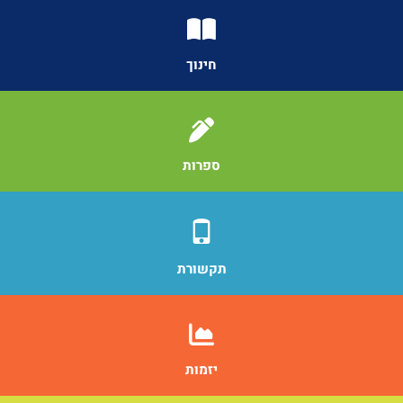
חינוך
ספרות
תקשורת
יזמות