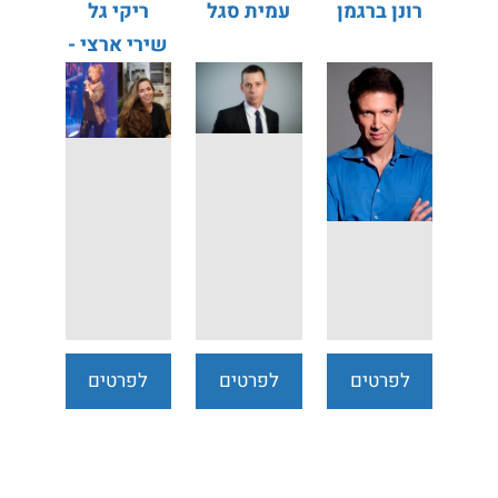
רונן ברגמן
עמית סגל
ריקי גל
שירי ארצי -
אינטימי
מוסיקלי
לפרטים
לפרטים
לפרטים
נוספים
נוספים
נוספים