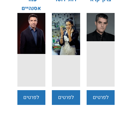
אסנהיים
לפרטים
לפרטים
לפרטים
נוספים
נוספים
נוספים