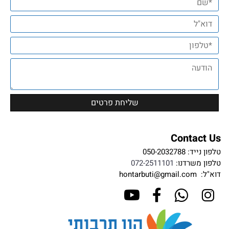
Contact Us
טלפון נייד:
050-2032788
טלפון משרדנו:
072-2511101
דוא"ל:
hontarbuti@gmail.com