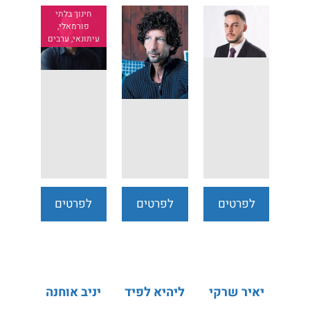
חינוך בלתי
פורמאלי,
עיתונאי, ערבים
לפרטים
לפרטים
לפרטים
נוספים
נוספים
נוספים
יאיר שרקי
ליהיא לפיד
יניב אוחנה