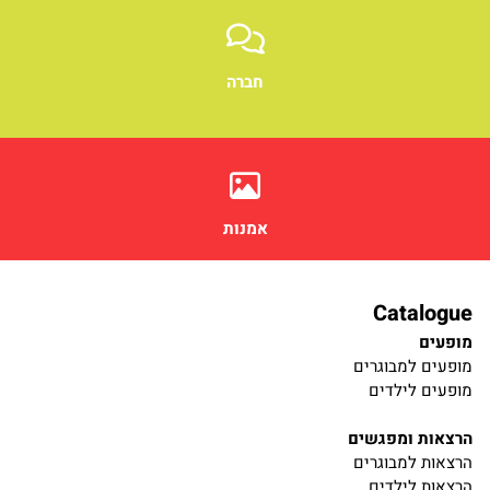
חברה
אמנות
Catalogue
מופעים
מופעים למבוגרים
מופעים לילדים
הרצאות ומפגשים
הרצאות למבוגרים
הרצאות לילדים