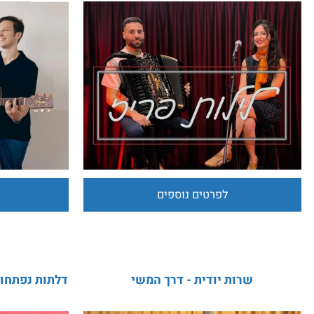
לפרטים נוספים
לפרט