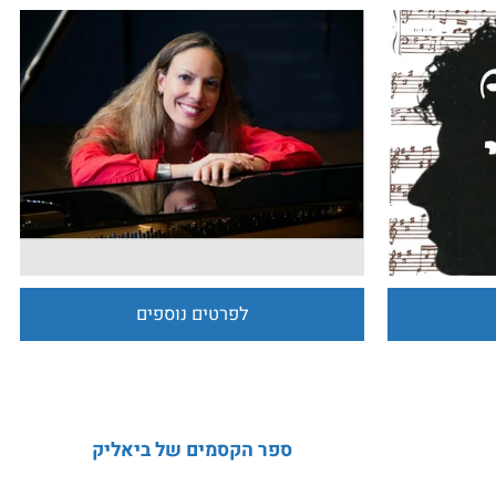
לפרטים נוספים
ספר הקסמים של ביאליק