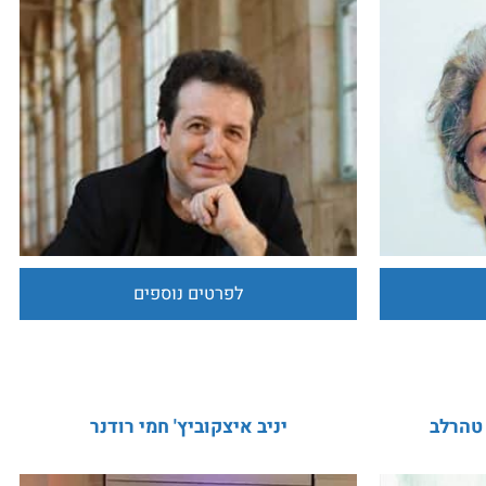
מיכאל ריסקין
לפרטים נוספים