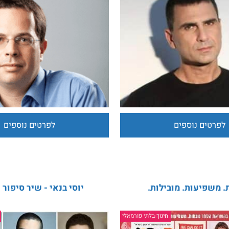
 - מופע אינטימי
מיתוסים על כתיבה - ליעד שהם
זוהר או אריאל הורוביץ ו
חינוך בלתי פורמאלי
חינוך בלתי פורמאלי
ים נוספים
לפרטים נוספים