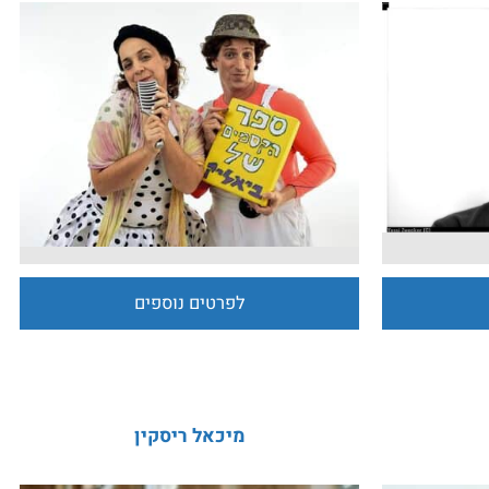
לפרטים נוספים