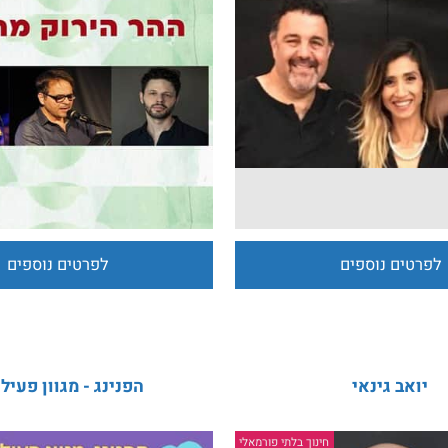
פעי זמר עברי
ההר הירוק מתמיד יורם ט
ים נוספים
לפרטים נוספים