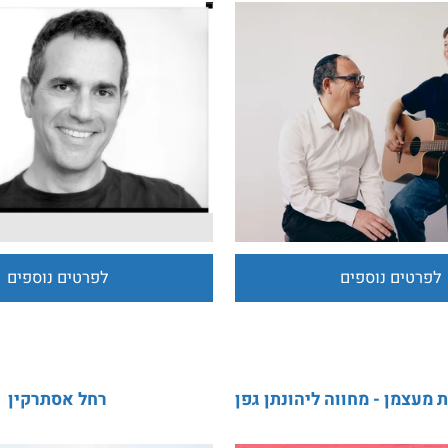
ים נוספים
לפרטים נוספים