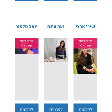
נוספים
נוספים
נוספים
שירי ארצי
נעה עינת
יואב טלמור
חינוך בלתי
חינוך בלתי
פורמאלי
פורמאלי
לפרטים
לפרטים
לפרטים