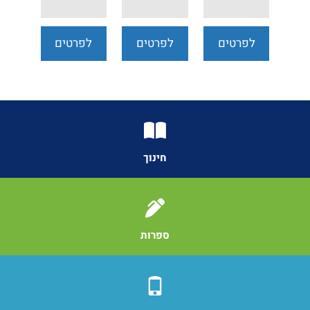
לפרטים
לפרטים
לפרטים
נוספים
נוספים
נוספים
חינוך
ספרות