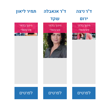
ד"ר ניצה
ד"ר אנאבלה
תמיר ליאון
ירום
שקד
חינוך בלתי
חינוך בלתי
חינוך בלתי
פורמאלי
פורמאלי
פורמאלי
לפרטים
לפרטים
לפרטים
נוספים
נוספים
נוספים