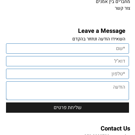
מחברים בין אמנים
צור קשר
Leave a Message
השאירו הודעה ונחזור בהקדם
Contact Us