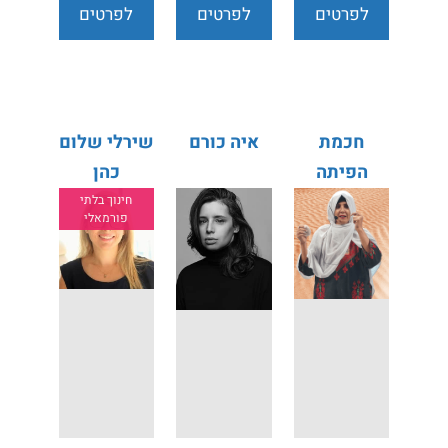
לפרטים
לפרטים
לפרטים
נוספים
נוספים
נוספים
חכמת
איה כורם
שירלי שלום
הפיתה
כהן
חינוך בלתי
פורמאלי