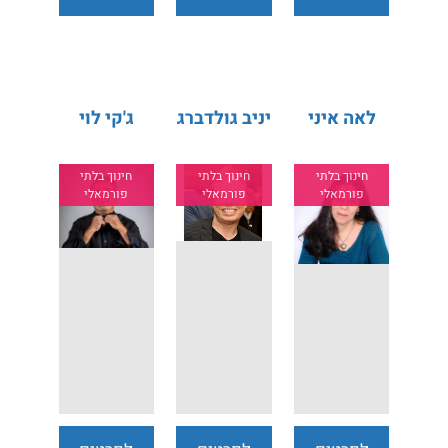
נוספים
נוספים
נוספים
לאה איני
יניב גולדברג
ג'קי לוי
חינוך בלתי
חינוך בלתי
חינוך בלתי
פורמאלי
פורמאלי
פורמאלי