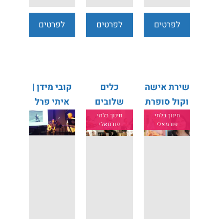
לפרטים
לפרטים
לפרטים
נוספים
נוספים
נוספים
שירת אישה
כלים
קובי מידן |
וקול סופרת
שלובים
איתי פרל
חינוך בלתי
חינוך בלתי
פורמאלי
פורמאלי