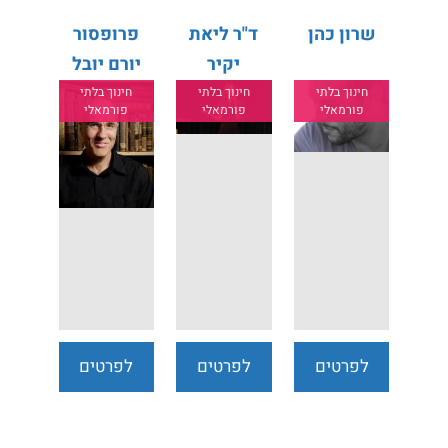
שרון כהן
ד"ר ליאת
פרופסור
יקיר
יורם יובל
חינוך בלתי
חינוך בלתי
חינוך בלתי
פורמאלי
פורמאלי
פורמאלי
לפרטים
לפרטים
לפרטים
נוספים
נוספים
נוספים