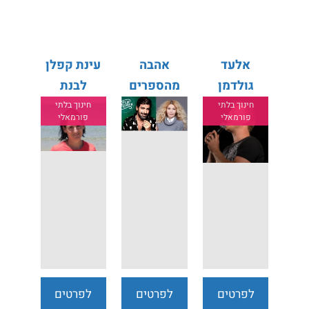
נוספים
נוספים
נוספים
אלעד
אהבה
עינת קפלן
גולדמן
מהספרים
לבנת
חינוך בלתי
חינוך בלתי
פורמאלי
פורמאלי
לפרטים
לפרטים
לפרטים