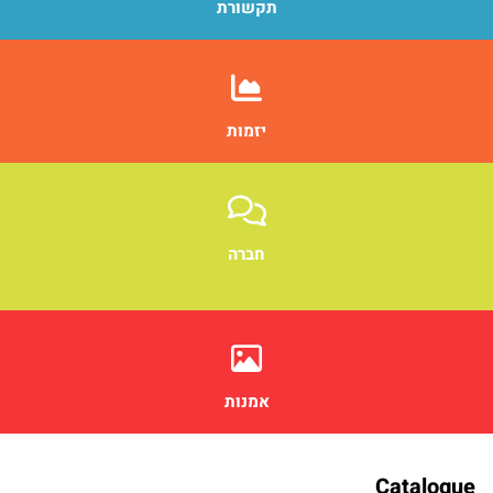
תקשורת
יזמות
חברה
אמנות
Catalogue