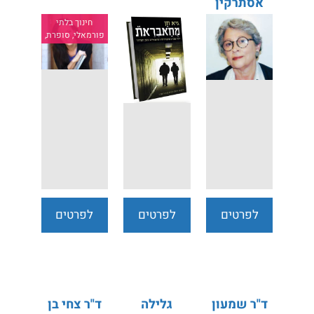
אסתרקין
חינוך בלתי
פורמאלי, סופרת,
לפרטים
לפרטים
לפרטים
נוספים
נוספים
נוספים
ד"ר שמעון
גלילה
ד"ר צחי בן