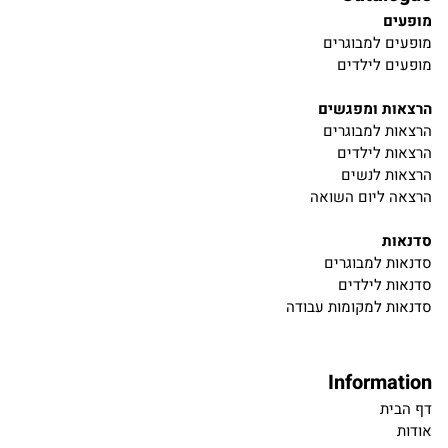
מופעים
מופעים למבוגרים
מופעים לילדים
הרצאות ומפגשים
הרצאות למבוגרים
הרצאות לילדים
הרצאות לנשים
הרצאה ליום השואה
סדנאות
סדנאות למבוגרים
סדנאות לילדים
סדנאות למקומות עבודה
Information
דף הבית
אודות