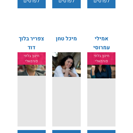
לפרטים
לפרטים
לפרטים
נוספים
נוספים
נוספים
אמילי
מיכל טחן
צפריר בלוך
עמרוסי
דוד
חינוך בלתי
חינוך בלתי
פורמאלי
פורמאלי