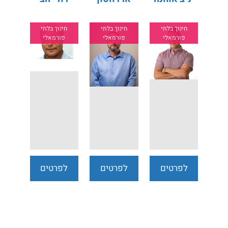
חינוך בלתי
חינוך בלתי
חינוך בלתי
פורמאלי
פורמאלי
פורמאלי
לפרטים
לפרטים
לפרטים
נוספים
נוספים
נוספים