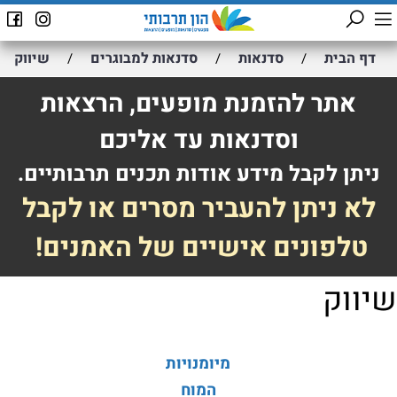
דף הבית
סדנאות
סדנאות למבוגרים
שיווק
/
/
/
אתר להזמנת מופעים, הרצאות
וסדנאות עד אליכם
ניתן לקבל מידע אודות תכנים תרבותיים.
לא ניתן להעביר מסרים או לקבל
טלפונים אישיים של האמנים!
שיווק
מיומנויות
המוח