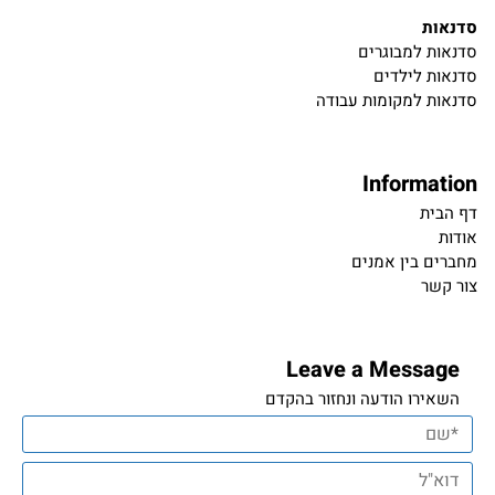
סדנאות
סדנאות למבוגרים
סדנאות לילדים
סדנאות למקומות עבודה
Information
דף הבית
אודות
מחברים בין אמנים
צור קשר
Leave a Message
השאירו הודעה ונחזור בהקדם