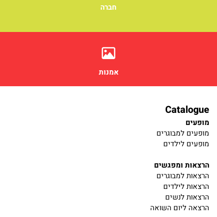
חברה
אמנות
Catalogue
מופעים
מופעים למבוגרים
מופעים לילדים
הרצאות ומפגשים
הרצאות למבוגרים
הרצאות לילדים
הרצאות לנשים
הרצאה ליום השואה