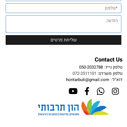
Contact Us
טלפון נייד:
050-2032788
טלפון משרדנו:
072-2511101
דוא"ל:
hontarbuti@gmail.com