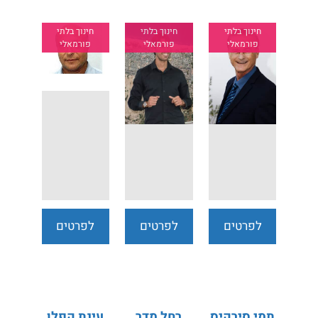
חינוך בלתי
חינוך בלתי
חינוך בלתי
פורמאלי
פורמאלי
פורמאלי
לפרטים
לפרטים
לפרטים
נוספים
נוספים
נוספים
תמי סירקיס
רחל מדר
עינת קפלן