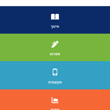
חינוך
ספרות
תקשורת
יזמות