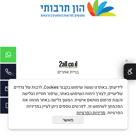
✕
בניית אתרים
לידיעתך, באתרנו נעשה שימוש בקבצי Cookies, לרבות של צדדים
שלישיים, לצורך ניתוח השימוש באתר, שיפור חוויית הגלישה
והצגת פרסום מותאם אישית. המשך גלישה באתר מהווה את
הסכמתך לשימוש זה. לפרטים נוספים ניתן לעיין במדיניות
הפרטיות.
מדיניות הפרטיות
מאשר