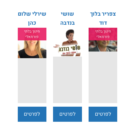
צפריר בלוך
שושי
שירלי שלום
דוד
בנדבה
כהן
חינוך בלתי
חינוך בלתי
פורמאלי
פורמאלי
לפרטים
לפרטים
לפרטים
נוספים
נוספים
נוספים