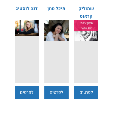
שמוליק
מיכל טחן
דנה לוסטיג
קראוס
חינוך בלתי
פורמאלי
לפרטים
לפרטים
לפרטים
נוספים
נוספים
נוספים