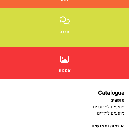
חברה
אמנות
Catalogue
מופעים
מופעים למבוגרים
מופעים לילדים
הרצאות ומפגשים