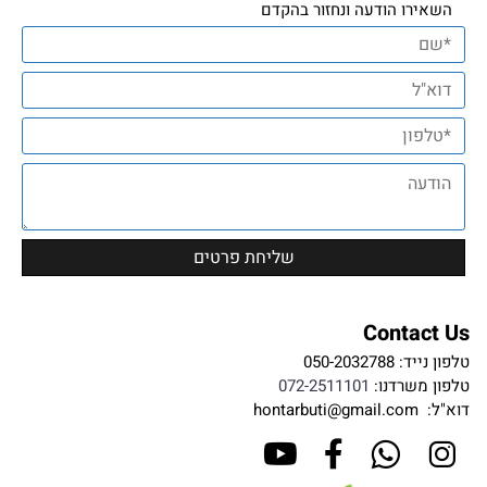
השאירו הודעה ונחזור בהקדם
Contact Us
טלפון נייד:
050-2032788
טלפון משרדנו:
072-2511101
דוא"ל:
hontarbuti@gmail.com