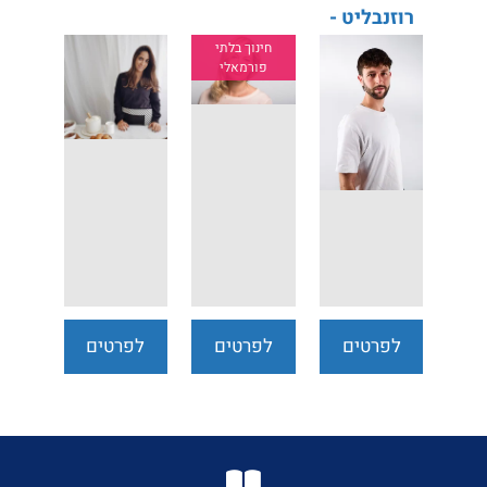
רוזנבליט -
המירוץ
חינוך בלתי
פורמאלי
לחיים
לפרטים
לפרטים
לפרטים
נוספים
נוספים
נוספים