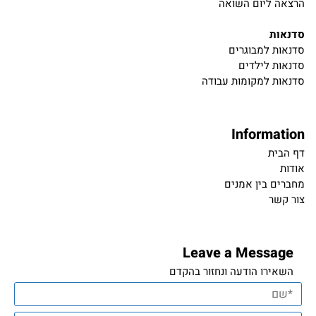
הרצאה ליום השואה
סדנאות
סדנאות למבוגרים
סדנאות לילדים
סדנאות למקומות עבודה
Information
דף הבית
אודות
מחברים בין אמנים
צור קשר
Leave a Message
השאירו הודעה ונחזור בהקדם