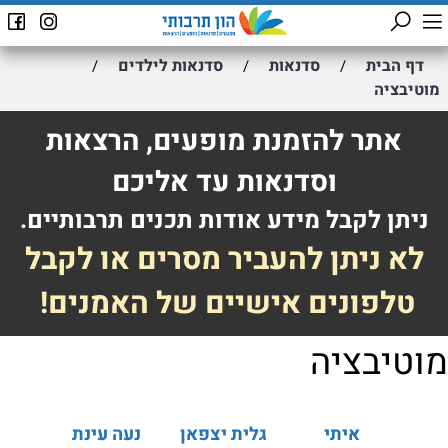
דף הבית
סדנאות
סדנאות לילדים
/
/
/
מוטיבציה
אתר להזמנת מופעים, הרצאות
וסדנאות עד אליכם
ניתן לקבל מידע אודות תכנים תרבותיים.
לא ניתן להעביר מסרים או לקבל
טלפונים אישיים של האמנים!
מוטיבציה
איתי
גלית יצפאן
נעה עינת