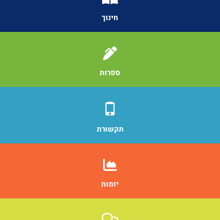
חינוך
ספרות
תקשורת
יזמות