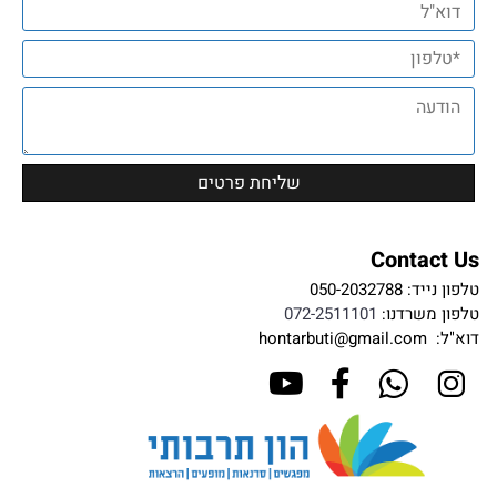
Contact Us
טלפון נייד:
050-2032788
טלפון משרדנו:
072-2511101
דוא"ל:
hontarbuti@gmail.com