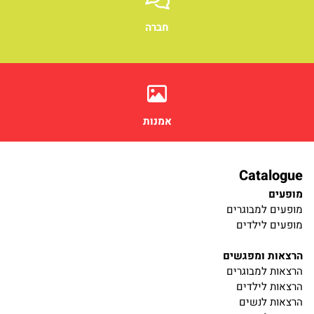
חברה
אמנות
Catalogue
מופעים
מופעים למבוגרים
מופעים לילדים
הרצאות ומפגשים
הרצאות למבוגרים
הרצאות לילדים
הרצאות לנשים