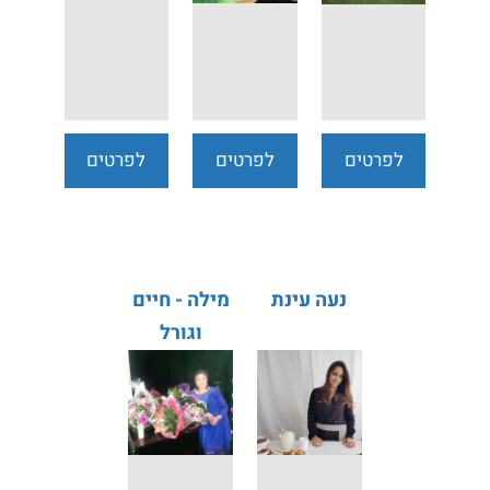
לפרטים
לפרטים
לפרטים
נוספים
נוספים
נוספים
נעה עינת
מילה - חיים
וגורל