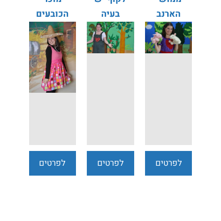
הארנב
בעיה
הכובעים
לפרטים
לפרטים
לפרטים
נוספים
נוספים
נוספים