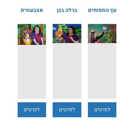
עץ התפוחים
ברלה בגן
אצבעונית
לפרטים
לפרטים
לפרטים
נוספים
נוספים
נוספים