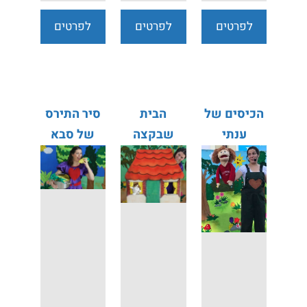
לפרטים
לפרטים
לפרטים
נוספים
נוספים
נוספים
הכיסים של
הבית
סיר התירס
ענתי
שבקצה
של סבא
היער