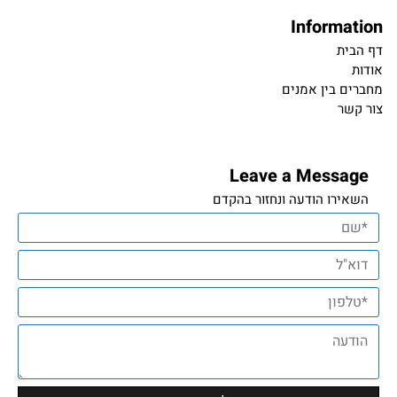
Information
דף הבית
אודות
מחברים בין אמנים
צור קשר
Leave a Message
השאירו הודעה ונחזור בהקדם