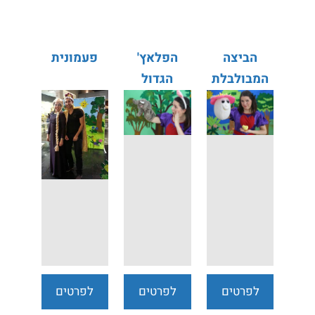
נוספים
נוספים
נוספים
הביצה
הפלאץ'
פעמונית
המבולבלת
הגדול
לפרטים
לפרטים
לפרטים