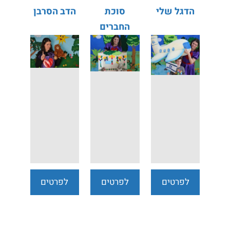
הדגל שלי
סוכת
הדב הסרבן
החברים
לפרטים
לפרטים
לפרטים
נוספים
נוספים
נוספים