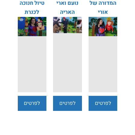
המדורה של
נועם וארי
טיול חנוכה
אורי
האריה
לכנרת
הירושלמי
לפרטים
לפרטים
לפרטים
נוספים
נוספים
נוספים