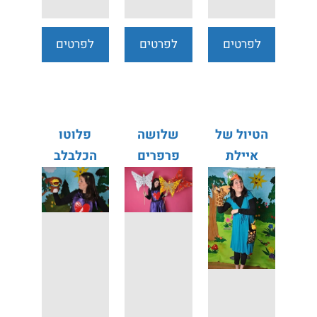
לפרטים
לפרטים
לפרטים
נוספים
נוספים
נוספים
הטיול של
שלושה
פלוטו
איילת
פרפרים
הכלבלב
השובב