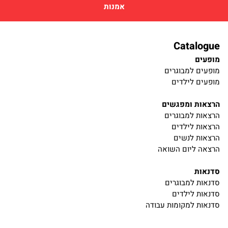
אמנות
Catalogue
מופעים
מופעים למבוגרים
מופעים לילדים
הרצאות ומפגשים
הרצאות למבוגרים
הרצאות לילדים
הרצאות לנשים
הרצאה ליום השואה
סדנאות
סדנאות למבוגרים
סדנאות לילדים
סדנאות למקומות עבודה