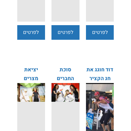
לפרטים
לפרטים
לפרטים
נוספים
נוספים
נוספים
דוד חוגג את
סוכת
יציאת
חג הקציר
החברים
מצרים