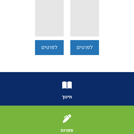
לפרטים
לפרטים
נוספים
נוספים
חינוך
ספרות