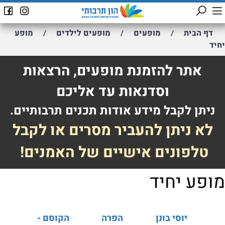
דף הבית
מופעים
מופעים לילדים
מופע
/
/
/
יחיד
אתר להזמנת מופעים, הרצאות
וסדנאות עד אליכם
ניתן לקבל מידע אודות תכנים תרבותיים.
לא ניתן להעביר מסרים או לקבל
טלפונים אישיים של האמנים!
מופע יחיד
יוסי בונן
הפרה
הקוסם -