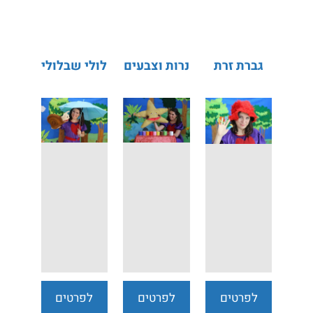
נוספים
נוספים
נוספים
גברת זרת
נרות וצבעים
לולי שבלולי
לפרטים
לפרטים
לפרטים