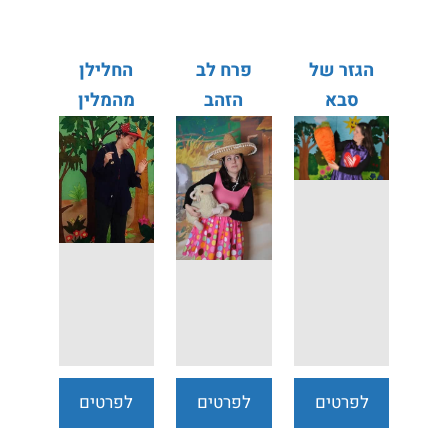
הגזר של
פרח לב
החלילן
סבא
הזהב
מהמלין
לפרטים
לפרטים
לפרטים