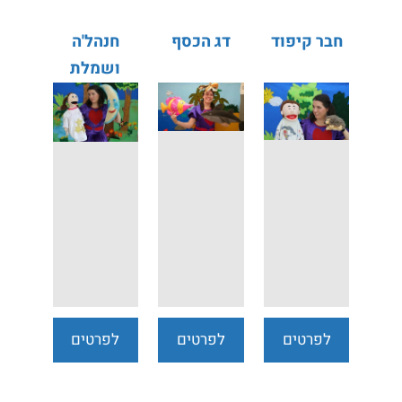
חבר קיפוד
דג הכסף
חנהל'ה
ושמלת
השבת
לפרטים
לפרטים
לפרטים
נוספים
נוספים
נוספים