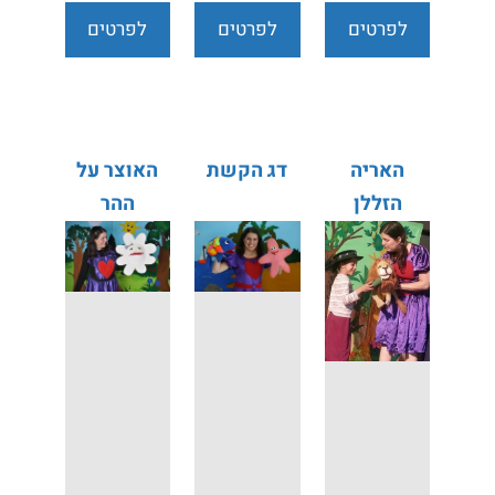
לפרטים
לפרטים
לפרטים
נוספים
נוספים
נוספים
האריה
דג הקשת
האוצר על
הזללן
ההר