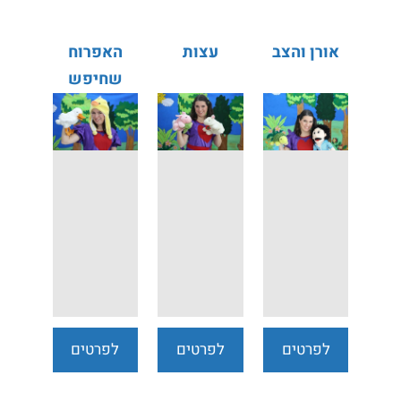
אורן והצב
עצות
האפרוח
שחיפש
אמא
לפרטים
לפרטים
לפרטים
נוספים
נוספים
נוספים