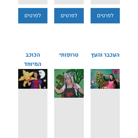
לפרטים
לפרטים
לפרטים
נוספים
נוספים
נוספים
העכבר והעץ
טרופותי
הכוכב
המיוחד