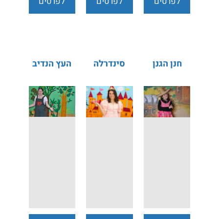
לפרטים
לפרטים
לפרטים
נוספים
נוספים
נוספים
חנן הגנן
סינדרלה
העץ הנדיב