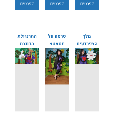
לפרטים
לפרטים
לפרטים
נוספים
נוספים
נוספים
מלך
טרמפ על
התרנגולת
הצפרדעים
מטאטא
הדוגרת