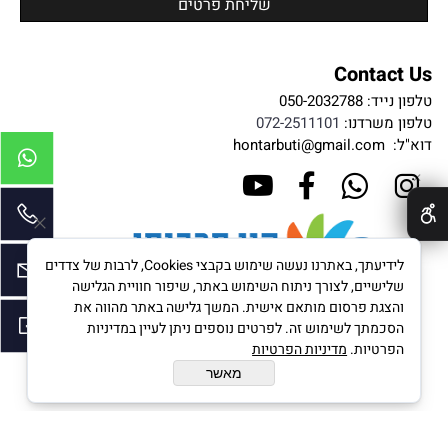
Contact Us
טלפון נייד:
050-2032788
טלפון משרדנו:
072-2511101
דוא"ל:
hontarbuti@gmail.com
✕
לידיעתך, באתרנו נעשה שימוש בקבצי Cookies, לרבות של צדדים
שלישיים, לצורך ניתוח השימוש באתר, שיפור חוויית הגלישה
והצגת פרסום מותאם אישית. המשך גלישה באתר מהווה את
הסכמתך לשימוש זה. לפרטים נוספים ניתן לעיין במדיניות
הפרטיות.
מדיניות הפרטיות
מאשר