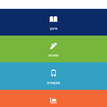
נוספים
חינוך
ספרות
תקשורת