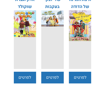
של הדודה
בעקבות
שוקולד
נעמי
השפה
העברית
לפרטים
לפרטים
לפרטים
נוספים
נוספים
נוספים