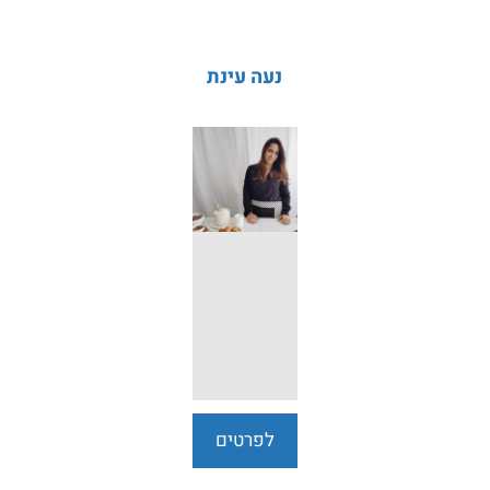
נעה עינת
לפרטים