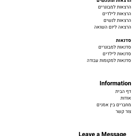
הרצאות ומפגשים
הרצאות למבוגרים
הרצאות לילדים
הרצאות לנשים
הרצאה ליום השואה
סדנאות
סדנאות למבוגרים
סדנאות לילדים
סדנאות למקומות עבודה
Information
דף הבית
אודות
מחברים בין אמנים
צור קשר
Leave a Message