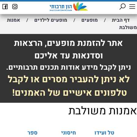
דף הבית
מופעים
מופעים לילדים
אמנות
/
/
/
משולבת
אתר להזמנת מופעים, הרצאות
וסדנאות עד אליכם
ניתן לקבל מידע אודות תכנים תרבותיים.
לא ניתן להעביר מסרים או לקבל
טלפונים אישיים של האמנים!
אמנות משולבת
טל ועידו
חיסוני
ספר