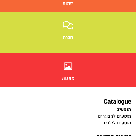
יזמות
חברה
אמנות
Catalogue
מופעים
מופעים למבוגרים
מופעים לילדים