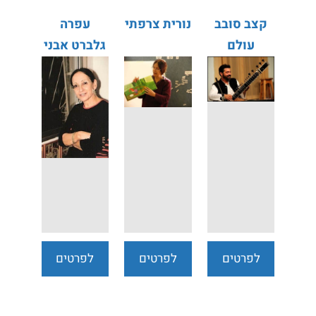
קצב סובב
נורית צרפתי
עפרה
עולם
גלברט אבני
לפרטים
לפרטים
לפרטים
נוספים
נוספים
נוספים