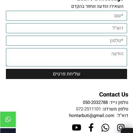
השאירו הודעה ונחזור בהקדם
Contact Us
טלפון נייד:
050-2032788
טלפון משרדנו:
072-2511101
דוא"ל:
hontarbuti@gmail.com
✕