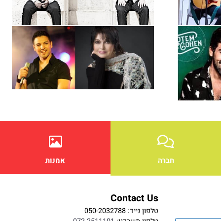
חברה
אמנות