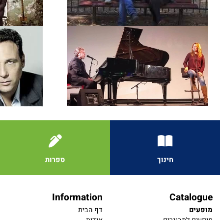
חינוך
ספרות