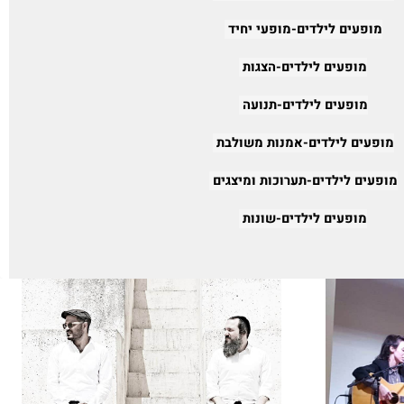
ופעים לילדים-ספרות ומוסיקה
מופעים לילדים-מופעי יחיד
מופעים לילדים-הצגות
מופעים לילדים-תנועה
ופעים לילדים-אמנות משולבת
פעים לילדים-תערוכות ומיצגים
מופעים לילדים-שונות