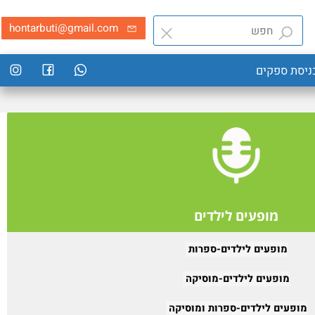
hontarbuti@gmail.com
סת ספקים
מופעים לילדים
מופעים לילדים-ספרות
מופעים לילדים-מוסיקה