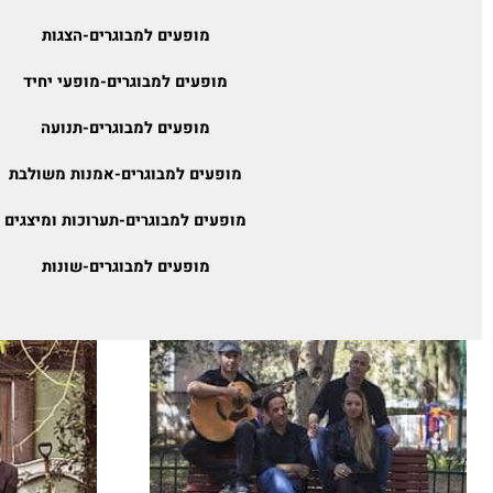
מופעים למבוגרים-ספרות ומוסיקה
מופעים למבוגרים-הצגות
מופעים למבוגרים-מופעי יחיד
מופעים למבוגרים-תנועה
מופעים למבוגרים-אמנות משולבת
מופעים למבוגרים-תערוכות ומיצגים
מופעים למבוגרים-שונות