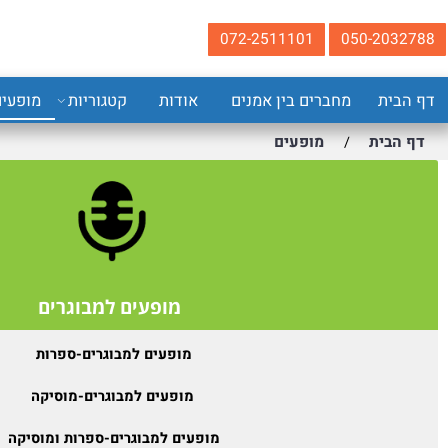
072-2511101
050-20
ית
מחברים בין אמנים
אודות
קטגוריות
מופעים
ה
בית
מופעים
/
מופעים למבוגרים
מופעים למבוגרים-ספרות
מופעים למבוגרים-מוסיקה