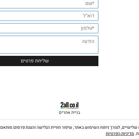
Leave a Message
השאירו הודעה ונחזור בהקדם
בניית אתרים