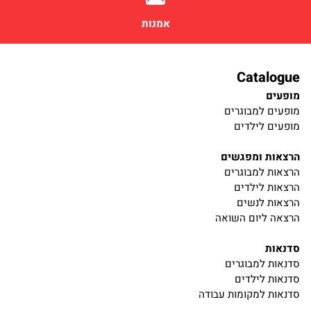
אמנות
Catalogue
מופעים
מופעים למבוגרים
מופעים לילדים
הרצאות ומפגשים
הרצאות למבוגרים
הרצאות לילדים
הרצאות לנשים
הרצאה ליום השואה
סדנאות
סדנאות למבוגרים
סדנאות לילדים
סדנאות למקומות עבודה