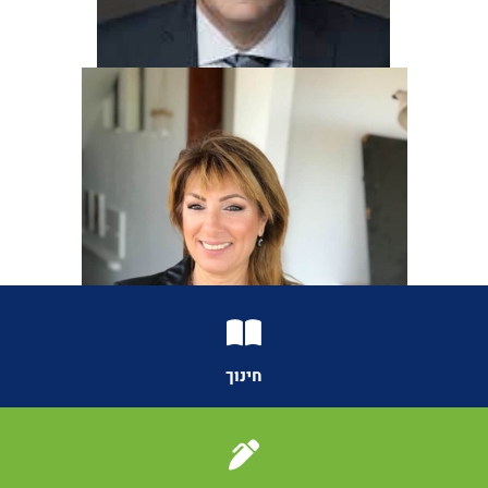
חינוך