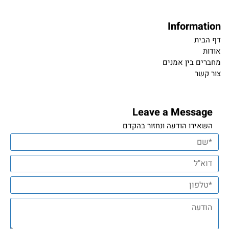
Information
דף הבית
אודות
מחברים בין אמנים
צור קשר
Leave a Message
השאירו הודעה ונחזור בהקדם