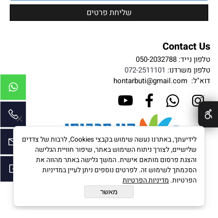
Contact Us
טלפון נייד:
050-2032788
טלפון משרדנו:
072-2511101
דוא"ל:
hontarbuti@gmail.com
✕
לידיעתך, באתרנו נעשה שימוש בקבצי Cookies, לרבות של צדדים
שלישיים, לצורך ניתוח השימוש באתר, שיפור חוויית הגלישה
והצגת פרסום מותאם אישית. המשך גלישה באתר מהווה את
הסכמתך לשימוש זה. לפרטים נוספים ניתן לעיין במדיניות
הפרטיות.
מדיניות הפרטיות
מאשר