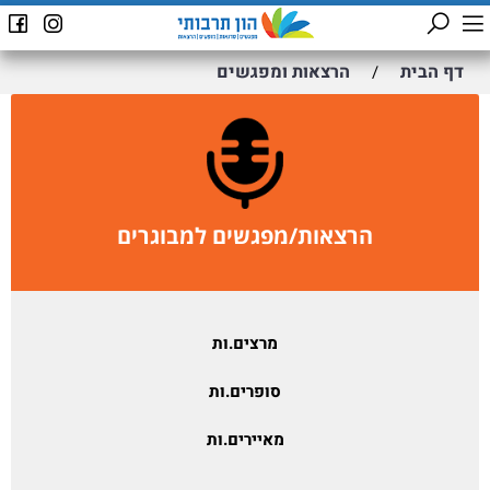
דף הבית
הרצאות ומפגשים
/
הרצאות/מפגשים למבוגרים
מרצים.ות
סופרים.ות
מאיירים.ות