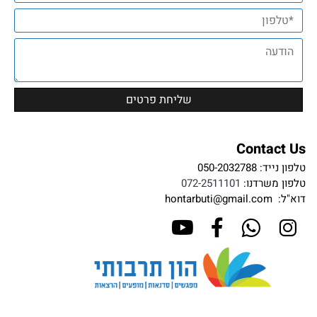
Contact Us
טלפון נייד:
050-2032788
טלפון משרדנו:
072-2511101
דוא"ל:
hontarbuti@gmail.com