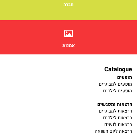
חברה
אמנות
Catalogue
מופעים
מופעים למבוגרים
מופעים לילדים
הרצאות ומפגשים
הרצאות למבוגרים
הרצאות לילדים
הרצאות לנשים
הרצאה ליום השואה