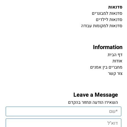
סדנאות
סדנאות למבוגרים
סדנאות לילדים
סדנאות למקומות עבודה
Information
דף הבית
אודות
מחברים בין אמנים
צור קשר
Leave a Message
השאירו הודעה ונחזור בהקדם