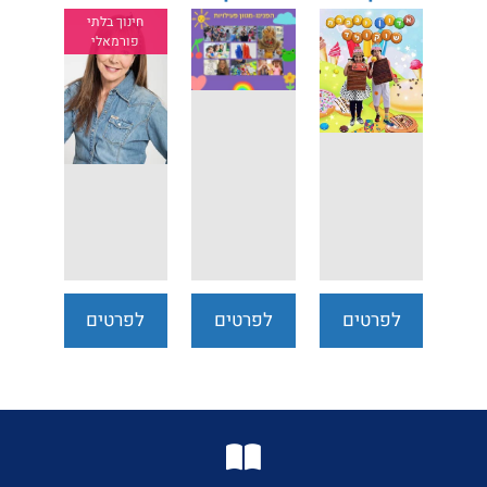
פעילויות
חינוך בלתי
פורמאלי
לפרטים
לפרטים
לפרטים
נוספים
נוספים
נוספים